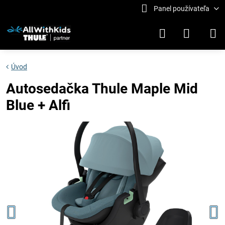
Panel používateľa
Úvod
Autosedačka Thule Maple Mid
Blue + Alfi