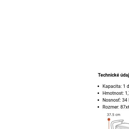
Technické údaj
Kapacita: 1 d
Hmotnost: 1,
Nosnosť: 34
Rozmer: 87x