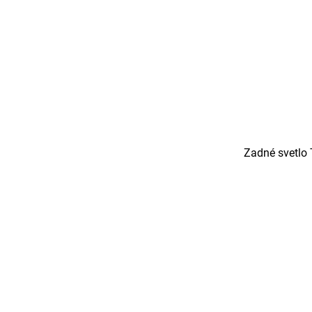
Zadné svetlo 