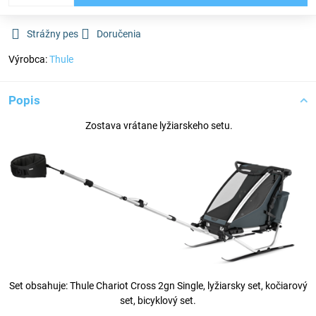
Strážny pes
Doručenia
Výrobca:
Thule
Popis
Zostava vrátane lyžiarskeho setu.
Set obsahuje: Thule Chariot Cross 2gn Single, lyžiarsky set, kočiarový
set, bicyklový set.