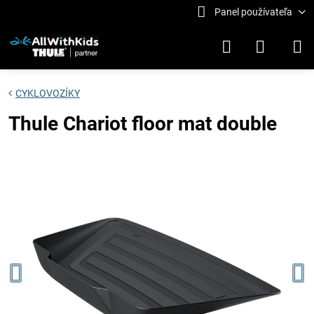
Panel používateľa
CYKLOVOZÍKY
Thule Chariot floor mat double