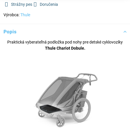
Strážny pes
Doručenia
Výrobca:
Thule
Popis
Praktická vyberateľná podložka pod nohy pre detské cyklovozíky
Thule Chariot Dobule.